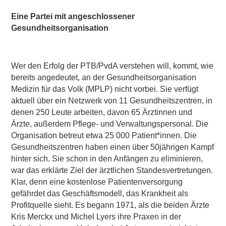
Eine Partei mit angeschlossener
Gesundheitsorganisation
Wer den Erfolg der PTB/PvdA verstehen will, kommt, wie
bereits angedeutet, an der Gesundheitsorganisation
Medizin für das Volk (MPLP) nicht vorbei. Sie verfügt
aktuell über ein Netzwerk von 11 Gesundheitszentren, in
denen 250 Leute arbeiten, davon 65 Ärztinnen und
Ärzte, außerdem Pflege- und Verwaltungspersonal. Die
Organisation betreut etwa 25 000 Patient*innen. Die
Gesundheitszentren haben einen über 50jährigen Kampf
hinter sich. Sie schon in den Anfängen zu eliminieren,
war das erklärte Ziel der ärztlichen Standesvertretungen.
Klar, denn eine kostenlose Patientenversorgung
gefährdet das Geschäftsmodell, das Krankheit als
Profitquelle sieht. Es begann 1971, als die beiden Ärzte
Kris Merckx und Michel Lyers ihre Praxen in der