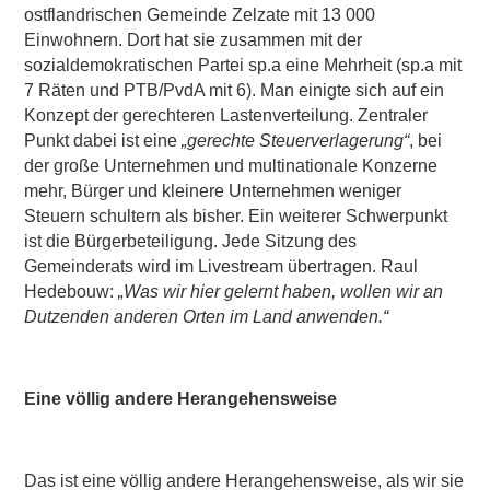
ostflandrischen Gemeinde Zelzate mit 13 000
Einwohnern. Dort hat sie zusammen mit der
sozialdemokratischen Partei sp.a eine Mehrheit (sp.a mit
7 Räten und PTB/PvdA mit 6). Man einigte sich auf ein
Konzept der gerechteren Lastenverteilung. Zentraler
Punkt dabei ist eine
„gerechte Steuerverlagerung“
, bei
der große Unternehmen und multinationale Konzerne
mehr, Bürger und kleinere Unternehmen weniger
Steuern schultern als bisher. Ein weiterer Schwerpunkt
ist die Bürgerbeteiligung. Jede Sitzung des
Gemeinderats wird im Livestream übertragen. Raul
Hedebouw:
„Was wir hier gelernt haben, wollen wir an
Dutzenden anderen Orten im Land anwenden.“
Eine völlig andere Herangehensweise
Das ist eine völlig andere Herangehensweise, als wir sie