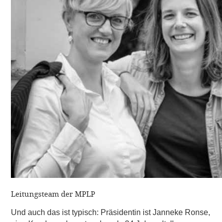
Leitungsteam der MPLP
Und auch das ist typisch: Präsidentin ist Janneke Ronse,