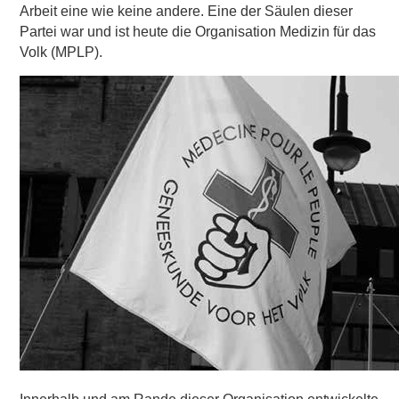
Arbeit eine wie keine andere. Eine der Säulen dieser
Partei war und ist heute die Organisation Medizin für das
Volk (MPLP).