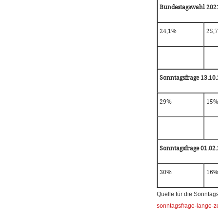
Bundestagswahl 202
24,1%
25,
Sonntagsfrage 13.10.
29%
15
Sonntagsfrage 01.02
30%
16
Quelle für die Sonntag
sonntagsfrage-lange-ze