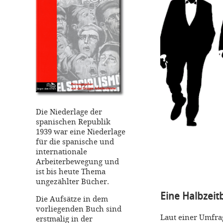
Die Niederlage der
spanischen Republik
1939 war eine Niederlage
für die spanische und
internationale
Arbeiterbewegung und
ist bis heute Thema
ungezählter Bücher.
Eine Halbzeit
Die Aufsätze in dem
vorliegenden Buch sind
Laut einer Umfra
erstmalig in der