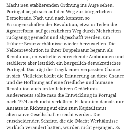
Macht neu etablierenden Ordnung ins Auge sehen.
Portugal begab sich auf den Weg zur bürgerlichen
Demokratie. Nach und nach konnten so
Errungenschaften der Revolution, etwa in Teilen die
Agrarreform, auf gesetzlichem Weg durch Mehrheiten
rückgängig gemacht und abgeschafft werden, um
frühere Besitzverhältnisse wieder herzustellen. Die
Nelkenrevolution in ihrer Doppelnatur begann als
Revolution, entwickelte weitreichende Ambitionen und
etablierte aber letztlich ein bürgerlich-demokratisches
Portugal. Das trägt die Tragik einer verpassten Chance
in sich. Vielleicht bleibt die Erinnerung an diese Chance
und die Hoffnung auf eine friedliche und humane
Revolution auch im kollektiven Gedächtnis.
Andererseits sollte man die Entwicklung in Portugal
nach 1974 auch nicht verklären. Es konnten damals nur
Ansätze in Richtung auf eine zum Kapitalismus
alternative Gesellschaft erreicht werden. Die
entscheidenden Schritte, die die (Macht-)Verhältnisse
wirklich verändert hätten, wurden nicht gegangen. Es