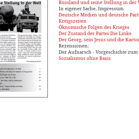
Russland und seine Stellung in der 
In eigener Sache, Impressum
Deutsche Medien und deutsche Part
Kreigszeiten
Öknomische Folgen des Krieges
Der Zustand der Partei Die Linke
Der Georg, sein Jesus und die Kart
Rezensionen:
Der Aufnarsch - Vorgeschichte zum
Sozialismus ohne Basis