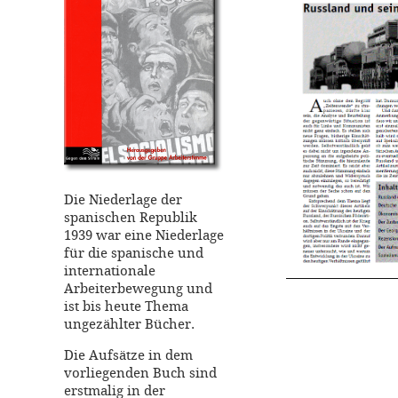
Die Niederlage der
spanischen Republik
1939 war eine Niederlage
für die spanische und
internationale
Arbeiterbewegung und
ist bis heute Thema
ungezählter Bücher.
Die Aufsätze in dem
vorliegenden Buch sind
erstmalig in der